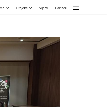
ama
Projekti
Vijesti
Partneri