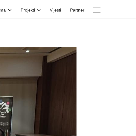
ama
Projekti
Vijesti
Partneri