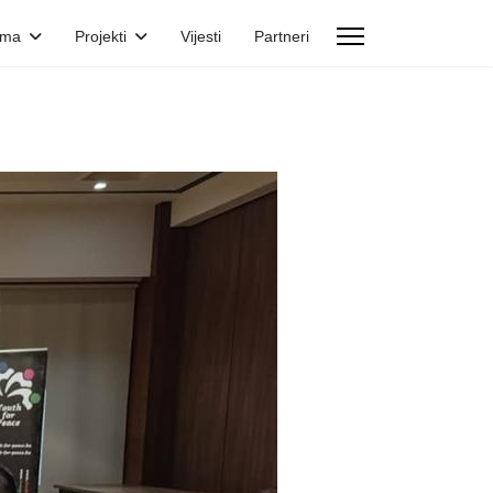
ama
Projekti
Vijesti
Partneri