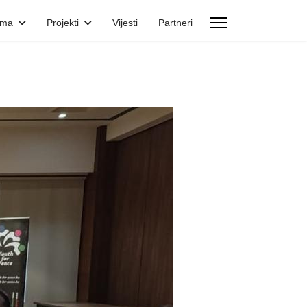
ama
Projekti
Vijesti
Partneri