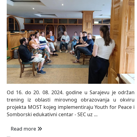
Od 16. do 20. 08. 2024. godine u Sarajevu je održan
trening iz oblasti mirovnog obrazovanja u okviru
projekta MOST kojeg implementiraju Youth for Peace i
Somborski edukativni centar - SEC uz ...
Read more