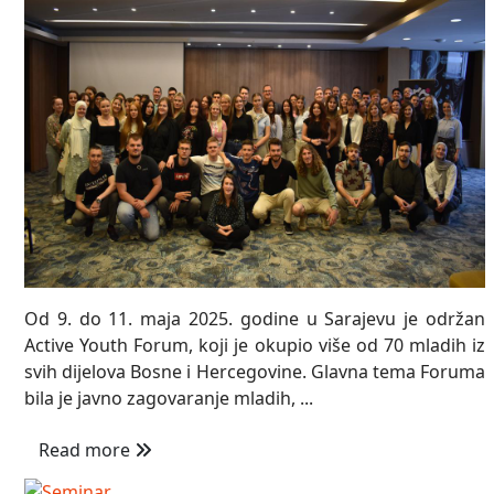
Od 9. do 11. maja 2025. godine u Sarajevu je održan
Active Youth Forum, koji je okupio više od 70 mladih iz
svih dijelova Bosne i Hercegovine. Glavna tema Foruma
bila je javno zagovaranje mladih, ...
Read more