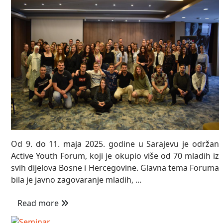
Od 9. do 11. maja 2025. godine u Sarajevu je održan
Active Youth Forum, koji je okupio više od 70 mladih iz
svih dijelova Bosne i Hercegovine. Glavna tema Foruma
bila je javno zagovaranje mladih, ...
Read more