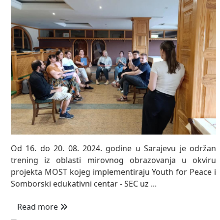
Od 16. do 20. 08. 2024. godine u Sarajevu je održan
trening iz oblasti mirovnog obrazovanja u okviru
projekta MOST kojeg implementiraju Youth for Peace i
Somborski edukativni centar - SEC uz ...
Read more