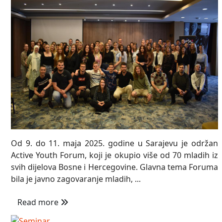
Od 9. do 11. maja 2025. godine u Sarajevu je održan
Active Youth Forum, koji je okupio više od 70 mladih iz
svih dijelova Bosne i Hercegovine. Glavna tema Foruma
bila je javno zagovaranje mladih, ...
Read more