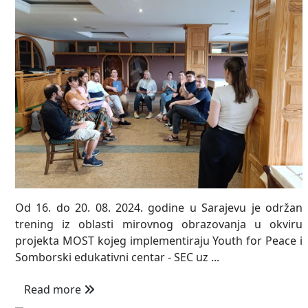
Od 16. do 20. 08. 2024. godine u Sarajevu je održan
trening iz oblasti mirovnog obrazovanja u okviru
projekta MOST kojeg implementiraju Youth for Peace i
Somborski edukativni centar - SEC uz ...
Read more