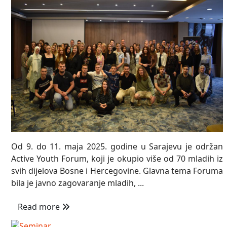
Od 9. do 11. maja 2025. godine u Sarajevu je održan
Active Youth Forum, koji je okupio više od 70 mladih iz
svih dijelova Bosne i Hercegovine. Glavna tema Foruma
bila je javno zagovaranje mladih, ...
Read more