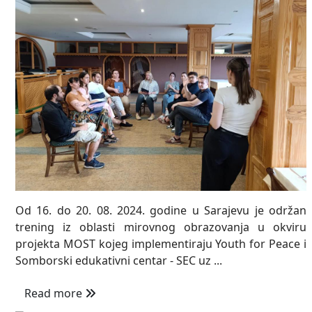
Od 16. do 20. 08. 2024. godine u Sarajevu je održan
trening iz oblasti mirovnog obrazovanja u okviru
projekta MOST kojeg implementiraju Youth for Peace i
Somborski edukativni centar - SEC uz ...
Read more