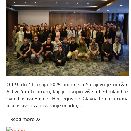
Od 9. do 11. maja 2025. godine u Sarajevu je održan
Active Youth Forum, koji je okupio više od 70 mladih iz
svih dijelova Bosne i Hercegovine. Glavna tema Foruma
bila je javno zagovaranje mladih, ...
Read more