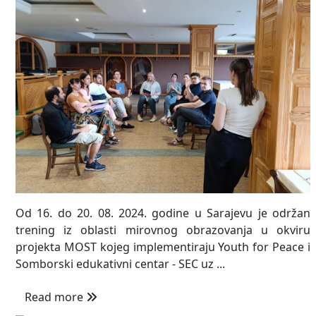
Od 16. do 20. 08. 2024. godine u Sarajevu je održan
trening iz oblasti mirovnog obrazovanja u okviru
projekta MOST kojeg implementiraju Youth for Peace i
Somborski edukativni centar - SEC uz ...
Read more