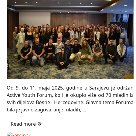
Od 9. do 11. maja 2025. godine u Sarajevu je održan
Active Youth Forum, koji je okupio više od 70 mladih iz
svih dijelova Bosne i Hercegovine. Glavna tema Foruma
bila je javno zagovaranje mladih, ...
Read more