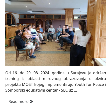
Od 16. do 20. 08. 2024. godine u Sarajevu je održan
trening iz oblasti mirovnog obrazovanja u okviru
projekta MOST kojeg implementiraju Youth for Peace i
Somborski edukativni centar - SEC uz ...
Read more