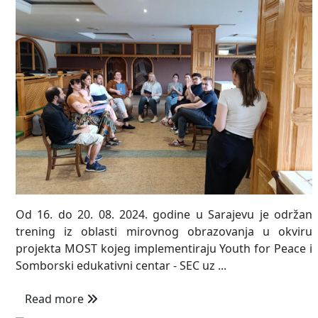
Od 16. do 20. 08. 2024. godine u Sarajevu je održan
trening iz oblasti mirovnog obrazovanja u okviru
projekta MOST kojeg implementiraju Youth for Peace i
Somborski edukativni centar - SEC uz ...
Read more