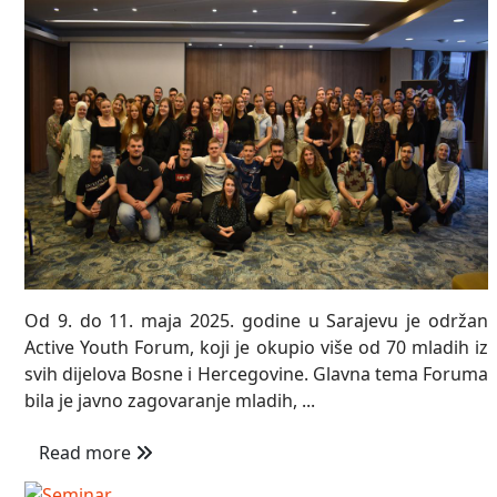
Od 9. do 11. maja 2025. godine u Sarajevu je održan
Active Youth Forum, koji je okupio više od 70 mladih iz
svih dijelova Bosne i Hercegovine. Glavna tema Foruma
bila je javno zagovaranje mladih, ...
Read more