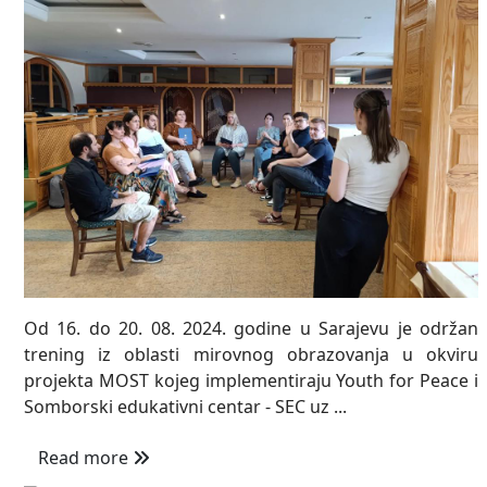
Od 16. do 20. 08. 2024. godine u Sarajevu je održan
trening iz oblasti mirovnog obrazovanja u okviru
projekta MOST kojeg implementiraju Youth for Peace i
Somborski edukativni centar - SEC uz ...
Read more