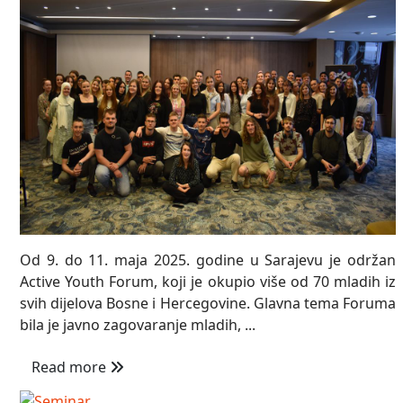
Od 9. do 11. maja 2025. godine u Sarajevu je održan
Active Youth Forum, koji je okupio više od 70 mladih iz
svih dijelova Bosne i Hercegovine. Glavna tema Foruma
bila je javno zagovaranje mladih, ...
Read more