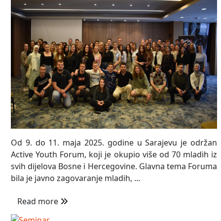
Od 9. do 11. maja 2025. godine u Sarajevu je održan
Active Youth Forum, koji je okupio više od 70 mladih iz
svih dijelova Bosne i Hercegovine. Glavna tema Foruma
bila je javno zagovaranje mladih, ...
Read more