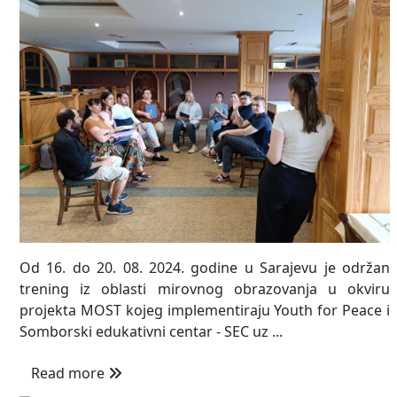
Od 16. do 20. 08. 2024. godine u Sarajevu je održan
trening iz oblasti mirovnog obrazovanja u okviru
projekta MOST kojeg implementiraju Youth for Peace i
Somborski edukativni centar - SEC uz ...
Read more