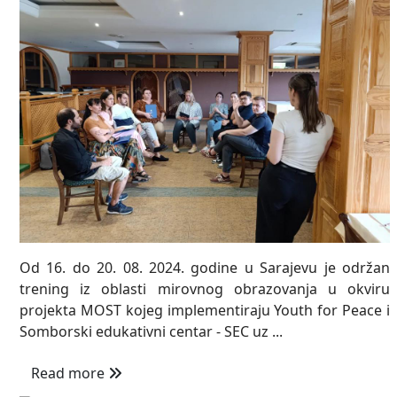
Od 16. do 20. 08. 2024. godine u Sarajevu je održan
trening iz oblasti mirovnog obrazovanja u okviru
projekta MOST kojeg implementiraju Youth for Peace i
Somborski edukativni centar - SEC uz ...
Read more