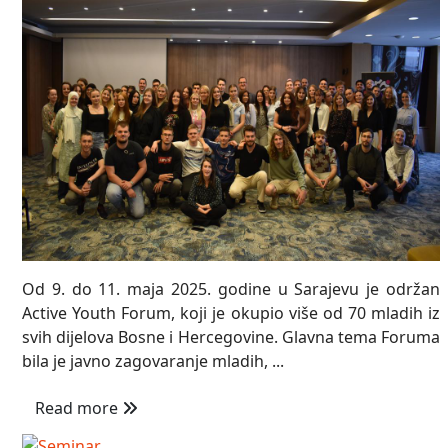
Od 9. do 11. maja 2025. godine u Sarajevu je održan
Active Youth Forum, koji je okupio više od 70 mladih iz
svih dijelova Bosne i Hercegovine. Glavna tema Foruma
bila je javno zagovaranje mladih, ...
Read more